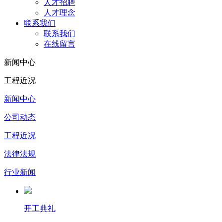
人才招聘
人才理念
联系我们
联系我们
在线留言
新闻中心
工程近况
新闻中心
公司动态
工程近况
法律法规
行业新闻
开工典礼