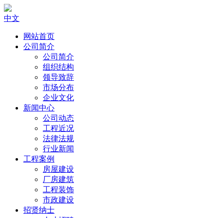
中文
网站首页
公司简介
公司简介
组织结构
领导致辞
市场分布
企业文化
新闻中心
公司动态
工程近况
法律法规
行业新闻
工程案例
房屋建设
厂房建筑
工程装饰
市政建设
招贤纳士