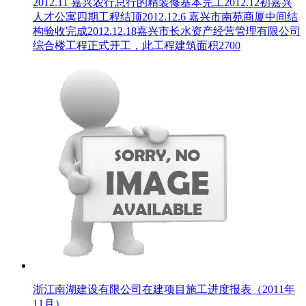
2012.11 嘉兴农行总行的精装修基本完工2012.12初嘉兴
人才公寓四期工程结顶2012.12.6 嘉兴市南苑商厦中间结
构验收完成2012.12.18嘉兴市长水资产经营管理有限公司
综合楼工程正式开工，此工程建筑面积2700
浙江南湖建设有限公司在建项目施工进度报表（2011年
11月）