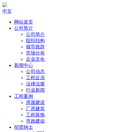
中文
网站首页
公司简介
公司简介
组织结构
领导致辞
市场分布
企业文化
新闻中心
公司动态
工程近况
法律法规
行业新闻
工程案例
房屋建设
厂房建筑
工程装饰
市政建设
招贤纳士