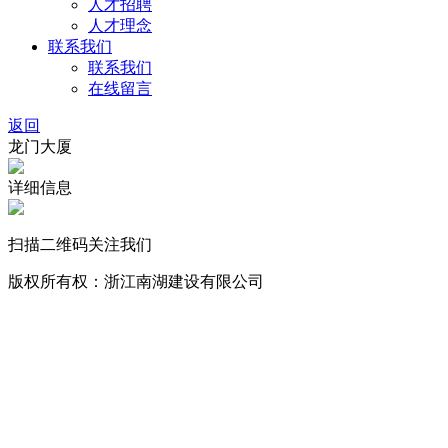
人才招聘
人才理念
联系我们
联系我们
在线留言
返回
龙门大厦
详细信息
扫描二维码关注我们
版权所有权：浙江南湖建设有限公司