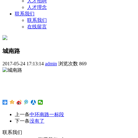
人才招聘
人才理念
联系我们
联系我们
在线留言
城南路
2017-05-24 17:13:14
admin
浏览次数
869
上一条
中环南路一标段
下一条
没有了
联系我们