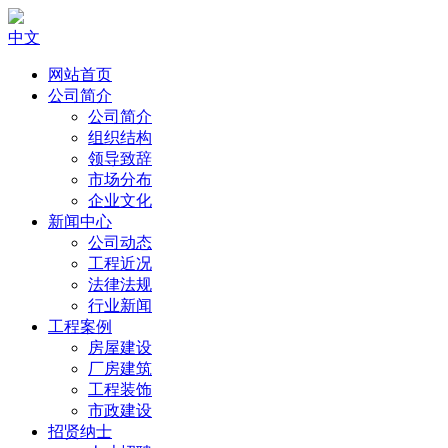
中文
网站首页
公司简介
公司简介
组织结构
领导致辞
市场分布
企业文化
新闻中心
公司动态
工程近况
法律法规
行业新闻
工程案例
房屋建设
厂房建筑
工程装饰
市政建设
招贤纳士