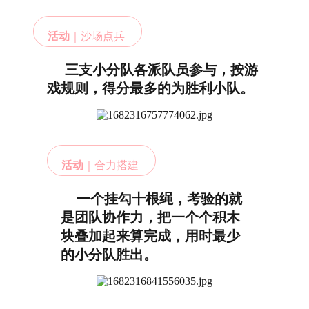
活动
｜沙场点兵
三支小分队各派队员参与，按游
戏规则，得分最多的为胜利小队。
活动
｜合力搭建
一个挂勾十根绳，考验的就
是团队协作力，把一个个积木
块叠加起来算完成，用时最少
的小分队胜出。