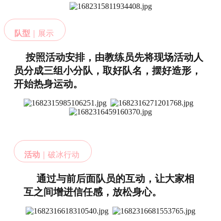
队型
｜展示
按照活动安排，由教练员先将现场活动人
员分成三组小分队，取好队名，摆好造形，
开始热身运动。
活动
｜破冰行动
通过与前后面队员的互动，让大家相
互之间增进信任感，放松身心。