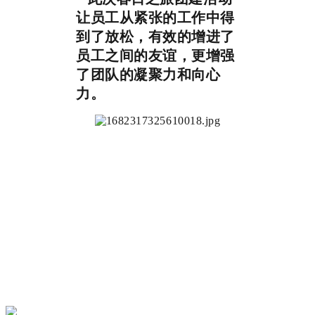
让员工从紧张的工作中得
到了放松，有效的增进了
员工之间的友谊，更增强
了团队的凝聚力和向心
力。