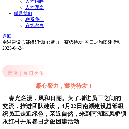
人才招聘
人才理念
联系我们
联系我们
在线留言
返回
南湖建设总部组织“凝心聚力，蓄势待发”春日之旅团建活动
2023-04-24
团建
｜春日之旅
凝心聚力，蓄势待发！
春光烂漫，风和日丽。为了增进员工之间的
交流，推进团队建设，4月22日南湖建设总部组
织员工走近绿色，亲近自然，来到南湖区凤桥镇
永红村开展春日之旅团建活动。