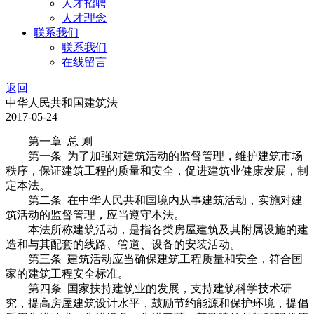
人才招聘
人才理念
联系我们
联系我们
在线留言
返回
中华人民共和国建筑法
2017-05-24
第一章 总 则
第一条 为了加强对建筑活动的监督管理，维护建筑市场
秩序，保证建筑工程的质量和安全，促进建筑业健康发展，制
定本法。
第二条 在中华人民共和国境内从事建筑活动，实施对建
筑活动的监督管理，应当遵守本法。
本法所称建筑活动，是指各类房屋建筑及其附属设施的建
造和与其配套的线路、管道、设备的安装活动。
第三条 建筑活动应当确保建筑工程质量和安全，符合国
家的建筑工程安全标准。
第四条 国家扶持建筑业的发展，支持建筑科学技术研
究，提高房屋建筑设计水平，鼓励节约能源和保护环境，提倡