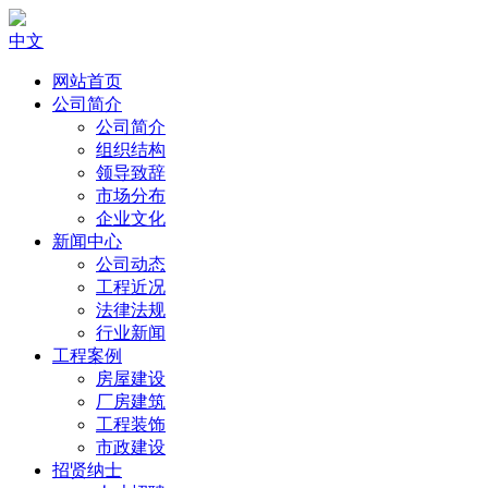
中文
网站首页
公司简介
公司简介
组织结构
领导致辞
市场分布
企业文化
新闻中心
公司动态
工程近况
法律法规
行业新闻
工程案例
房屋建设
厂房建筑
工程装饰
市政建设
招贤纳士