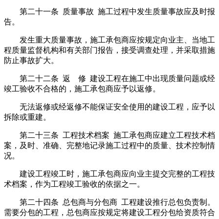
第二十一条 质量事故 施工过程中发生质量事故应及时报
告。
发生重大质量事故，施工承包商应按规定向业主、当地工
程质量监督机构和有关部门报告，接受调查处理，并采取措施
防止事故扩大。
第二十二条 返 修 建设工程在施工中出现质量问题或经
竣工验收不合格的，施工承包商应予以返修。
无法返修或经返修不能保证安全使用的建设工程，应予以
拆除或重建。
第二十三条 工程技术档案 施工承包商应建立工程技术档
案，及时、准确、完整地记录施工过程中的质量、技术控制情
况。
建设工程竣工时，施工承包商应向业主提交完整的工程技
术档案，作为工程竣工验收的依据之一。
第二十四条 总包商与分包商 工程建设推行总包负责制。
需要分包的工程，总包商应按规定将建设工程分包给资质符合