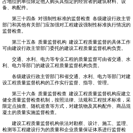
占地位的单位限定他人购买其指定的经营者的建筑材料、设
备、构配件。
第三十四条 对强制性标准的监督检查 各级建设行政主管
部门和其他有关部门应加强对工程建设强制性标准执行情况的
监督检查。
第三十五条 质量监督机构 建设工程质量监督的具体工作
可由建设行政主管部门委托的建设工程质量监督机构负责。
交通、水利、电力等专业工程的质量监督可由省交通、水
利、电力等部门的建设工程质量监督机构负责。
各级建设行政主管部门和省交通、水利、电力等部门对建
设工程质量监督机构的工作实行监督、指导、管理。
第三十六条 质量监督检查 建设工程质量监督机构应建立
健全质量监督检查机制，按照法律、法规和工程技术标准，采
限定点抽查、随机巡查等方式，对建筑物及其构配件、商品混
凝土的质量实施监督检查。
建设工程质量监督机构依法对勘察、设计、施工、监理、
检测等工程建设行为的质量和企业质量保证体系进行监督检