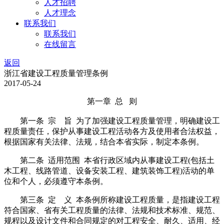
人才招聘
人才理念
联系我们
联系我们
在线留言
返回
浙江省建设工程质量管理条例
2017-05-24
第一章 总 则
第一条 宗 旨 为了加强建设工程质量管理，明确建设工
程质量责任，保护从事建设工程活动各方及使用者合法权益，
根据国家有关法律、法规，结合本省实际，制定本条例。
第二条 适用范围 本省行政区域内从事建设工程(包括土
木工程、线路管道、设备安装工程、建筑装饰工程)活动的单
位和个人，必须遵守本条例。
第三条 定 义 本条例所称建设工程质量，是指建设工程
符合国家、省有关工程质量的法律、法规和技术标准、规范、
规程以及设计文件和合同规定的对工程安全、耐久、适用、经