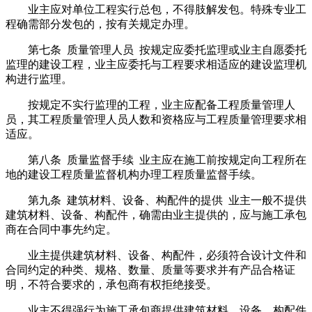
业主应对单位工程实行总包，不得肢解发包。特殊专业工
程确需部分发包的，按有关规定办理。
第七条 质量管理人员 按规定应委托监理或业主自愿委托
监理的建设工程，业主应委托与工程要求相适应的建设监理机
构进行监理。
按规定不实行监理的工程，业主应配备工程质量管理人
员，其工程质量管理人员人数和资格应与工程质量管理要求相
适应。
第八条 质量监督手续 业主应在施工前按规定向工程所在
地的建设工程质量监督机构办理工程质量监督手续。
第九条 建筑材料、设备、构配件的提供 业主一般不提供
建筑材料、设备、构配件，确需由业主提供的，应与施工承包
商在合同中事先约定。
业主提供建筑材料、设备、构配件，必须符合设计文件和
合同约定的种类、规格、数量、质量等要求并有产品合格证
明，不符合要求的，承包商有权拒绝接受。
业主不得强行为施工承包商提供建筑材料、设备、构配件