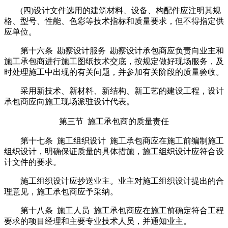
(四)设计文件选用的建筑材料、设备、构配件应注明其规
格、型号、性能、色彩等技术指标和质量要求，但不得指定供
应单位。
第十六条 勘察设计服务 勘察设计承包商应负责向业主和
施工承包商进行施工图纸技术交底，按规定做好现场服务，及
时处理施工中出现的有关问题，并参加有关阶段的质量验收。
采用新技术、新材料、新结构、新工艺的建设工程，设计
承包商应向施工现场派驻设计代表。
第三节 施工承包商的质量责任
第十七条 施工组织设计 施工承包商应在施工前编制施工
组织设计，明确保证质量的具体措施，施工组织设计应符合设
计文件的要求。
施工组织设计应抄送业主。业主对施工组织设计提出的合
理意见，施工承包商应予采纳。
第十八条 施工人员 施工承包商应在施工前确定符合工程
要求的项目经理和主要专业技术人员，并通知业主。