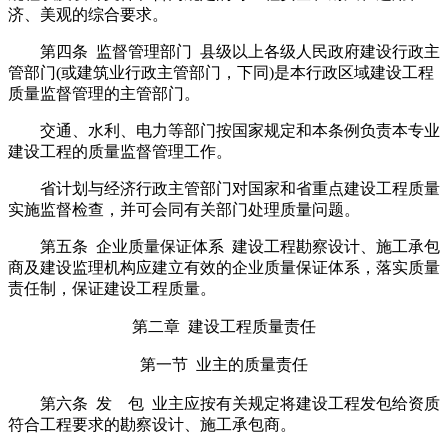
济、美观的综合要求。
第四条 监督管理部门 县级以上各级人民政府建设行政主
管部门(或建筑业行政主管部门，下同)是本行政区域建设工程
质量监督管理的主管部门。
交通、水利、电力等部门按国家规定和本条例负责本专业
建设工程的质量监督管理工作。
省计划与经济行政主管部门对国家和省重点建设工程质量
实施监督检查，并可会同有关部门处理质量问题。
第五条 企业质量保证体系 建设工程勘察设计、施工承包
商及建设监理机构应建立有效的企业质量保证体系，落实质量
责任制，保证建设工程质量。
第二章 建设工程质量责任
第一节 业主的质量责任
第六条 发 包 业主应按有关规定将建设工程发包给资质
符合工程要求的勘察设计、施工承包商。