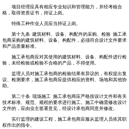
项目经理应具有相应专业知识和管理能力，并经考核合
格，取得资质证书，持证上岗。
特殊工种作业人员应当持证上岗。
第十九条 建筑材料、设备、构配件的采购、检验 施工承
包商采购的建筑材料、设备、构配件，必须符合设计文件要求
和产品质量标准。
施工承包商应对其使用的建筑材料、设备、构配件进行检
验，未经检验或检验不合格的产品，不得使用。
监理人员对施工承包商的检验结果有异议的，有权提出复
议、检测要求，施工承包商应提供相应的资料、场地和其他协
助。
第二十条 现场施工 施工承包商应严格按设计文件和有关
技术标准、规范、规程的要求进行施工。施工中确需修改设计
文件的，应由业主签署意见，经设计承包商同意并修改。
实行监理的建设工程，施工承包商应服从监理人员依其职
权作出的指令。