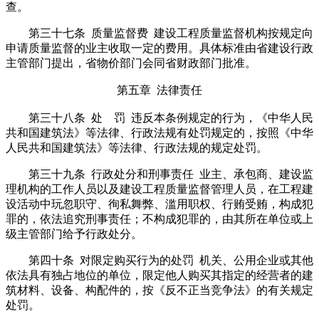
查。
第三十七条 质量监督费 建设工程质量监督机构按规定向
申请质量监督的业主收取一定的费用。具体标准由省建设行政
主管部门提出，省物价部门会同省财政部门批准。
第五章 法律责任
第三十八条 处 罚 违反本条例规定的行为，《中华人民
共和国建筑法》等法律、行政法规有处罚规定的，按照《中华
人民共和国建筑法》等法律、行政法规的规定处罚。
第三十九条 行政处分和刑事责任 业主、承包商、建设监
理机构的工作人员以及建设工程质量监督管理人员，在工程建
设活动中玩忽职守、徇私舞弊、滥用职权、行贿受贿，构成犯
罪的，依法追究刑事责任；不构成犯罪的，由其所在单位或上
级主管部门给予行政处分。
第四十条 对限定购买行为的处罚 机关、公用企业或其他
依法具有独占地位的单位，限定他人购买其指定的经营者的建
筑材料、设备、构配件的，按《反不正当竞争法》的有关规定
处罚。