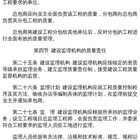
工程要求的单位。
总包商应向业主全面负责该工程的质量，分包商向总包商
负责其分包工程的质量。
总包商将建设工程分包给其他单位后，应对分包的工程进
行全面有效的质量管理。
第四节 建设监理机构的质量责任
第二十五条 建设监理机构 建设监理机构应按核定的资质
等级承担监理业务，建立监理质量责任制，接受建设工程质量
监督机构的监督。
第二十六条 监理计划 建设监理机构应就工程质量控制程
序及其方法、验收办法等编制具体的监理计划，在监理前提交
业主并通知承包商。
第二十七条 监 理 建设监理机构应根据所承担的监理业
务，设立工程项目总监理工程师，全面负责监理工作，并委派
符合工程要求的监理人员驻工地进行监理。
监理人员依据有关法律、法规和技术标准、规范、规程以