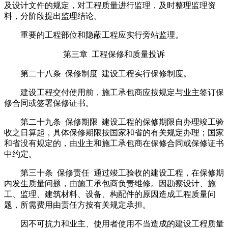
及设计文件的规定，对工程质量进行监理，及时整理监理资
料，分阶段提出监理结论。
重要的工程部位和隐蔽工程应实行旁站监理。
第三章 工程保修和质量投诉
第二十八条 保修制度 建设工程实行保修制度。
建设工程交付使用前，施工承包商应按规定与业主签订保
修合同或签署保修证书。
第二十九条 保修期限 建设工程的保修期限自办理竣工验
收之日算起，具体保修期限按国家和省的有关规定办理；国家
和省没有规定的，由业主和施工承包商在保修合同或保修证书
中约定。
第三十条 保修责任 通过竣工验收的建设工程，在保修期
内发生质量问题，由施工承包商负责维修。因勘察设计、施
工、监理、建筑材料、设备、构配件的原因造成工程质量问
题，所需费用由责任方按有关规定承担。
因不可抗力和业主、使用者使用不当造成的建设工程质量