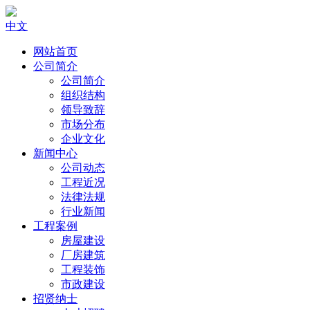
中文
网站首页
公司简介
公司简介
组织结构
领导致辞
市场分布
企业文化
新闻中心
公司动态
工程近况
法律法规
行业新闻
工程案例
房屋建设
厂房建筑
工程装饰
市政建设
招贤纳士