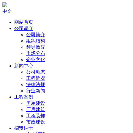
中文
网站首页
公司简介
公司简介
组织结构
领导致辞
市场分布
企业文化
新闻中心
公司动态
工程近况
法律法规
行业新闻
工程案例
房屋建设
厂房建筑
工程装饰
市政建设
招贤纳士