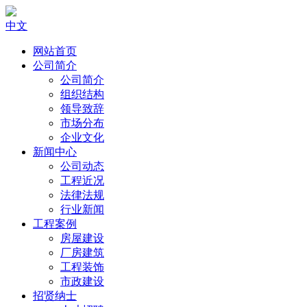
中文
网站首页
公司简介
公司简介
组织结构
领导致辞
市场分布
企业文化
新闻中心
公司动态
工程近况
法律法规
行业新闻
工程案例
房屋建设
厂房建筑
工程装饰
市政建设
招贤纳士