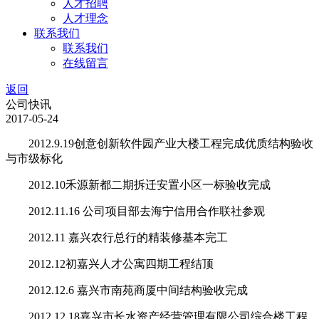
人才招聘
人才理念
联系我们
联系我们
在线留言
返回
公司快讯
2017-05-24
2012.9.19创意创新软件园产业大楼工程完成优质结构验收
与市级标化
2012.10禾源新都二期拆迁安置小区一标验收完成
2012.11.16 公司项目部去海宁信用合作联社参观
2012.11 嘉兴农行总行的精装修基本完工
2012.12初嘉兴人才公寓四期工程结顶
2012.12.6 嘉兴市南苑商厦中间结构验收完成
2012.12.18嘉兴市长水资产经营管理有限公司综合楼工程